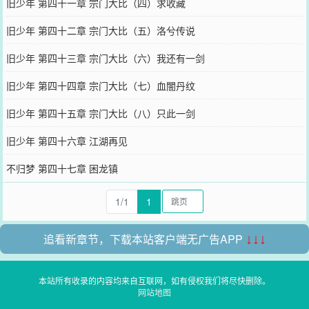
旧少年 第四十一章 宗门大比（四）求收藏
旧少年 第四十二章 宗门大比（五）洛兮传说
旧少年 第四十三章 宗门大比（六）我还有一剑
旧少年 第四十四章 宗门大比（七）血闇丹纹
旧少年 第四十五章 宗门大比（八）只此一剑
旧少年 第四十六章 江湖再见
不归梦 第四十七章 困龙镇
1/1
1
追看新章节，下载本站客户端无广告APP
↓↓↓
本站所有收录的内容均来自互联网，如有侵权我们将尽快删除。
网站地图