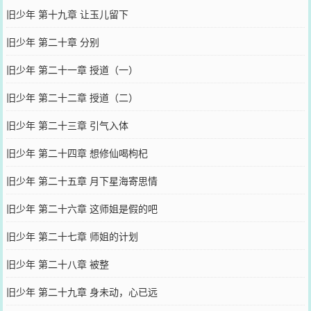
旧少年 第十九章 让玉儿留下
旧少年 第二十章 分别
旧少年 第二十一章 授道（一）
旧少年 第二十二章 授道（二）
旧少年 第二十三章 引气入体
旧少年 第二十四章 想修仙喝枸杞
旧少年 第二十五章 月下星海寄思情
旧少年 第二十六章 这师姐是假的吧
旧少年 第二十七章 师姐的计划
旧少年 第二十八章 被整
旧少年 第二十九章 身未动，心已远