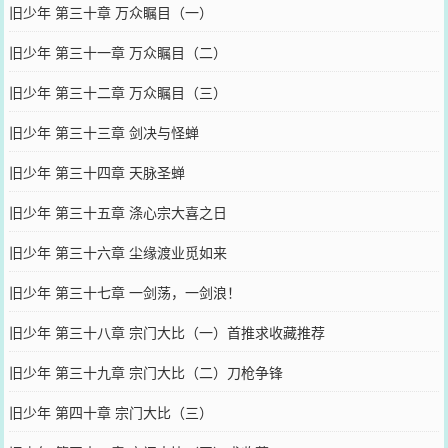
旧少年 第三十章 万众瞩目（一）
旧少年 第三十一章 万众瞩目（二）
旧少年 第三十二章 万众瞩目（三）
旧少年 第三十三章 剑决与怪蝉
旧少年 第三十四章 天脉圣蝉
旧少年 第三十五章 涤心宗大喜之日
旧少年 第三十六章 尘缘渡业觅如来
旧少年 第三十七章 一剑荡，一剑浪！
旧少年 第三十八章 宗门大比（一）首推求收藏推荐
旧少年 第三十九章 宗门大比（二）刀枪争锋
旧少年 第四十章 宗门大比（三）