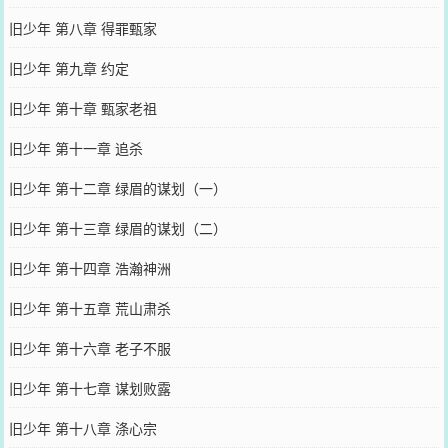
旧少年 第八章 得罪甄家
旧少年 第九章 约定
旧少年 第十章 甄家老祖
旧少年 第十一章 追杀
旧少年 第十二章 绿眉的谋划（一）
旧少年 第十三章 绿眉的谋划（二）
旧少年 第十四章 浩瀚神洲
旧少年 第十五章 荒山肃杀
旧少年 第十六章 老子不服
旧少年 第十七章 谋划败露
旧少年 第十八章 涤心宗