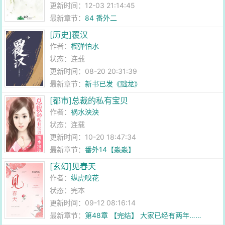
更新时间：12-03 21:14:45
最新章节：
84 番外二
[历史]覆汉
作者：
榴弹怕水
状态：连载
更新时间：08-20 20:31:39
最新章节：
新书已发《黜龙》
[都市]总裁的私有宝贝
作者：
祸水泱泱
状态：连载
更新时间：10-20 18:47:34
最新章节：
番外14【淼淼】
[玄幻]见春天
作者：
纵虎嗅花
状态：完本
更新时间：09-12 08:16:14
最新章节：
第48章 【完结】 大家已经有两年……