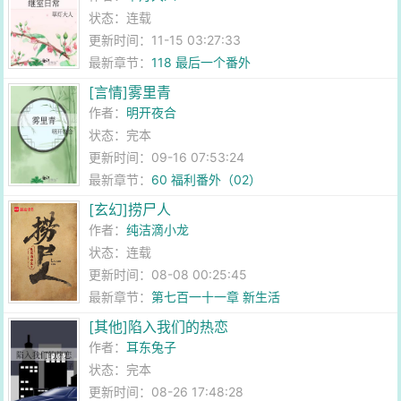
状态：连载
更新时间：11-15 03:27:33
最新章节：
118 最后一个番外
[言情]雾里青
作者：
明开夜合
状态：完本
更新时间：09-16 07:53:24
最新章节：
60 福利番外（02）
[玄幻]捞尸人
作者：
纯洁滴小龙
状态：连载
更新时间：08-08 00:25:45
最新章节：
第七百一十一章 新生活
[其他]陷入我们的热恋
作者：
耳东兔子
状态：完本
更新时间：08-26 17:48:28