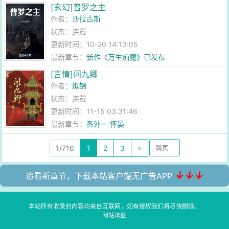
[玄幻]普罗之主
作者：
沙拉古斯
状态：连载
更新时间：10-20 14:13:05
最新章节：
新作《万生痴魔》已发布
[言情]问九卿
作者：
姒锦
状态：连载
更新时间：11-15 03:31:46
最新章节：
番外一 怀晏
1/716
1
2
3
»
↓↓↓
追看新章节，下载本站客户端无广告APP
本站所有收录的内容均来自互联网，如有侵权我们将尽快删除。
网站地图