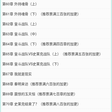
第60章 外持魂骨（上）
第61章 外持魂骨（下）（推荐票满三百张的加更）
第62章 皇斗战队（上）
第63章 皇斗战队（中）
第64章 皇斗战队（下）（推荐票满四百章的加更）
第65章 皇斗战队VS史莱克战队（上）（推荐票满五百张的加更）
第66章 皇斗战队VS史莱克战队（下）
第67章 我就是现实
第68章 秦明来访（推荐票满六百张的加更）
第69章 震惊的玉天恒（推荐票满七百章的加更）
第70章 史莱克结束了？（推荐票满八百张的加更）