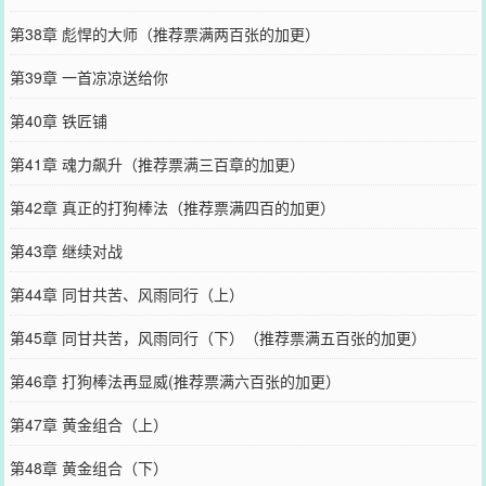
第38章 彪悍的大师（推荐票满两百张的加更）
第39章 一首凉凉送给你
第40章 铁匠铺
第41章 魂力飙升（推荐票满三百章的加更）
第42章 真正的打狗棒法（推荐票满四百的加更）
第43章 继续对战
第44章 同甘共苦、风雨同行（上）
第45章 同甘共苦，风雨同行（下）（推荐票满五百张的加更）
第46章 打狗棒法再显威(推荐票满六百张的加更）
第47章 黄金组合（上）
第48章 黄金组合（下）