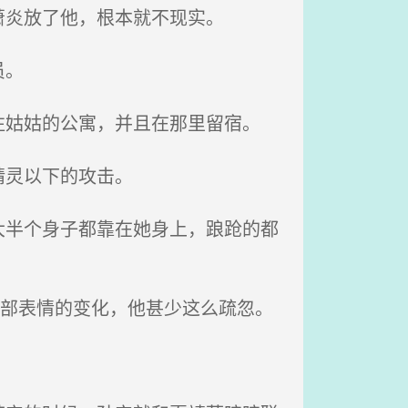
炎放了他，根本就不现实。
员。
姑姑的公寓，并且在那里留宿。
灵以下的攻击。
半个身子都靠在她身上，踉跄的都
部表情的变化，他甚少这么疏忽。