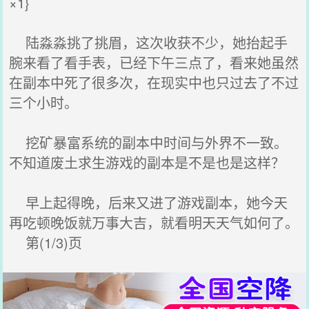
×1}
陆淼淼挑了挑眉，这次收获不少，她抬起手
腕来看了看手表，已经下午三点了，看来她虽然
在副本中死了很多次，在现实中也只过去了不过
三个小时。
挖矿暴富系统的副本中时间与外界不一致。
不知道废土求生游戏的副本是不是也是这样？
早上起得晚，后来又进了游戏副本，她今天
再吃顿晚饭就万事大吉，就看明天天气如何了。
第(1/3)页