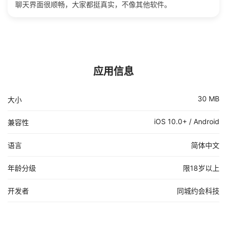
聊天界面很顺畅，大家都挺真实，不像其他软件。
应用信息
30 MB
大小
iOS 10.0+ / Android
兼容性
语言
简体中文
年龄分级
限18岁以上
开发者
同城约会科技