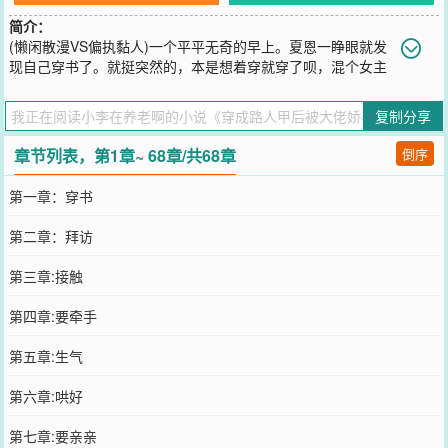
简介：
(懒闲散漫VS偏执黏人)一个平平无奇的早上。夏恩一睁眼就发
现自己穿书了。就挺突然的，本是想着穿就穿了呗，混个女主
耍耍就也挺好。嗯，，，好吧是她不配了，别说女主了，就连个女配
她都不是。一个龙套中的龙套，嗯，......，，龙套。嗯，，，挺好，
复制分享
那她就老老实实的做一个平平无奇的龙套吧。只是这身为隐藏的病娇
大佬怎么回事，天天离我那么近，不热啊。还有不是说大佬有自闭症
章节列表，第1章~ 68章/共68章
倒序
吗，那这黏在我身上，一直在耳边说话的人是谁？祁曜:“恩，我想亲
亲。”夏恩:“你不就正在亲吗？(白眼)”（穿书）（青梅竹马）（懒散）
第一章：穿书
(病娇)【展开】【收起】
您要是觉得《
穿成路人甲后被大佬娇养了
》还不错的话请不要忘记向
第二章：拜访
您QQ群和微博微信里的朋友推荐哦！
第三章:接触
第四章:要牵手
第五章:生气
第六章:哄好
第七章:要亲亲