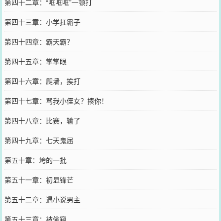
第四十二章：“哐哐哐”一顿打
第四十三章：小学扛霸子
第四十四章：霸天霸？
第四十五章：掌掌眼
第四十六章：爬墙，挨打
第四十七章：骂我小侄女？揍你！
第四十八章：比赛，输了
第四十九章：七天鬼届
第五十章：垮的一批
第五十一章：初显锋芒
第五十二章：遇小说男主
第五十三章：被偷窥