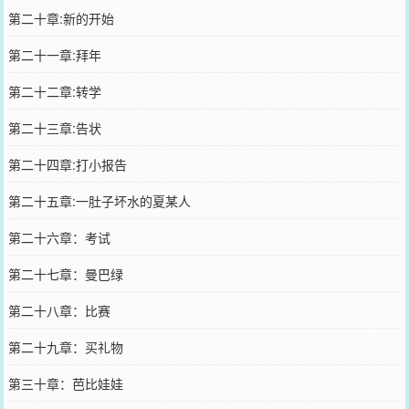
第二十章:新的开始
第二十一章:拜年
第二十二章:转学
第二十三章:告状
第二十四章:打小报告
第二十五章:一肚子坏水的夏某人
第二十六章：考试
第二十七章：曼巴绿
第二十八章：比赛
第二十九章：买礼物
第三十章：芭比娃娃