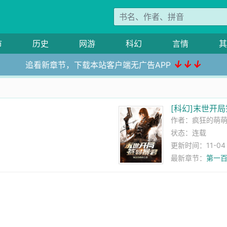
市
历史
网游
科幻
言情
其
↓↓↓
追看新章节，下载本站客户端无广告APP
[科幻]末世开
作者：
疯狂的萌
状态：连载
更新时间：11-04 0
最新章节：
第一百