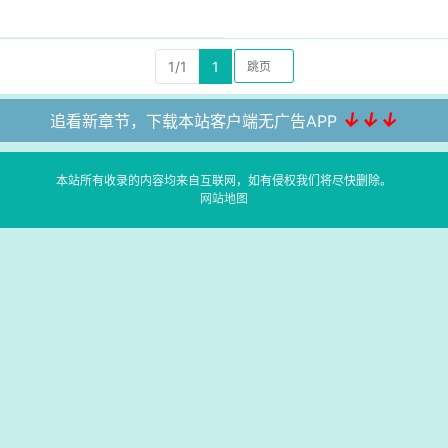
1/1
1
↓↓↓
追看新章节，下载本站客户端无广告APP
本站所有收录的内容均来自互联网，如有侵权我们将尽快删除。
网站地图