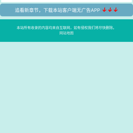
↓↓↓
追看新章节，下载本站客户端无广告APP
本站所有收录的内容均来自互联网，如有侵权我们将尽快删除。
网站地图