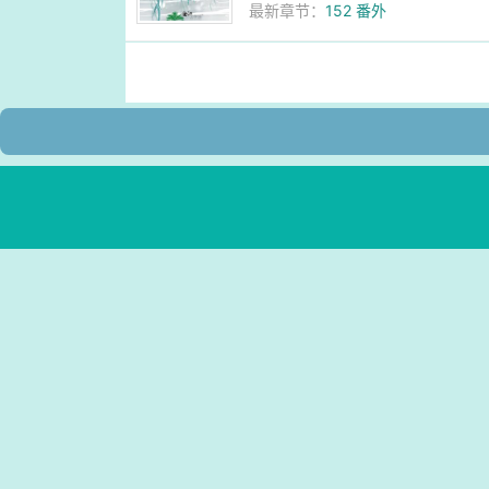
最新章节：
152 番外