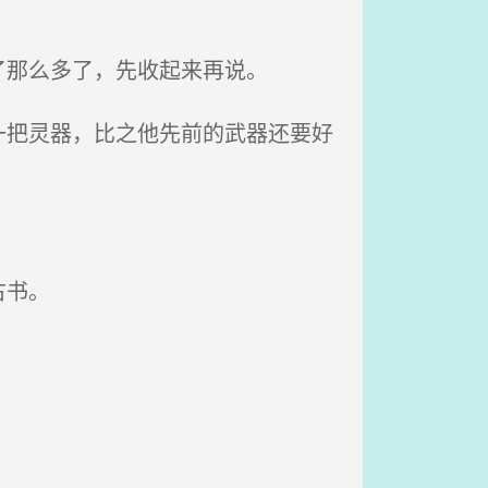
那么多了，先收起来再说。
把灵器，比之他先前的武器还要好
古书。