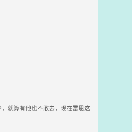
，就算有他也不敢去，现在雷恩这