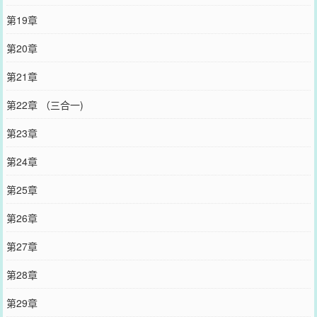
第19章
第20章
第21章
第22章 （三合一)
第23章
第24章
第25章
第26章
第27章
第28章
第29章