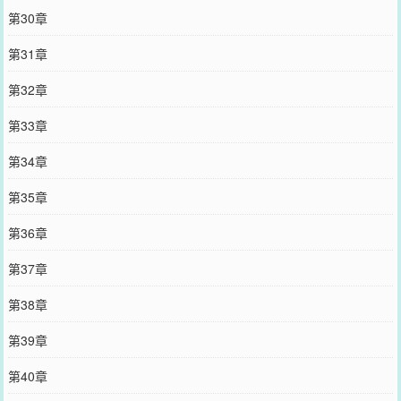
第30章
第31章
第32章
第33章
第34章
第35章
第36章
第37章
第38章
第39章
第40章