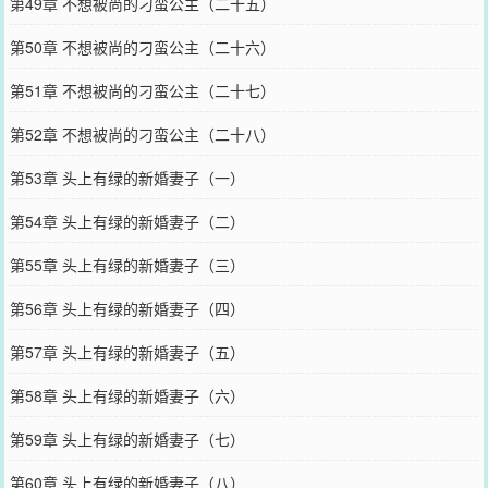
第49章 不想被尚的刁蛮公主（二十五）
第50章 不想被尚的刁蛮公主（二十六）
第51章 不想被尚的刁蛮公主（二十七）
第52章 不想被尚的刁蛮公主（二十八）
第53章 头上有绿的新婚妻子（一）
第54章 头上有绿的新婚妻子（二）
第55章 头上有绿的新婚妻子（三）
第56章 头上有绿的新婚妻子（四）
第57章 头上有绿的新婚妻子（五）
第58章 头上有绿的新婚妻子（六）
第59章 头上有绿的新婚妻子（七）
第60章 头上有绿的新婚妻子（八）