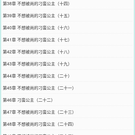
第38章 不想被尚的刁蛮公主（十四）
第39章 不想被尚的刁蛮公主（十五）
第40章 不想被尚的刁蛮公主（十六）
第41章 不想被尚的刁蛮公主（十七）
第42章 不想被尚的刁蛮公主（十八）
第43章 不想被尚的刁蛮公主（十九）
第44章 不想被尚的刁蛮公主（二十）
第45章 不想被尚的刁蛮公主（二十一）
第46章 刁蛮公主（二十二）
第47章 不想被尚的刁蛮公主（二十三）
第48章 不想被尚的刁蛮公主（二十四）