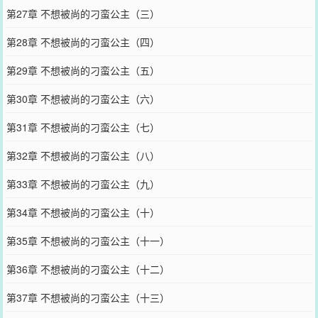
第27章 不想被尚的刁蛮公主（三）
第28章 不想被尚的刁蛮公主（四）
第29章 不想被尚的刁蛮公主（五）
第30章 不想被尚的刁蛮公主（六）
第31章 不想被尚的刁蛮公主（七）
第32章 不想被尚的刁蛮公主（八）
第33章 不想被尚的刁蛮公主（九）
第34章 不想被尚的刁蛮公主（十）
第35章 不想被尚的刁蛮公主（十一）
第36章 不想被尚的刁蛮公主（十二）
第37章 不想被尚的刁蛮公主（十三）