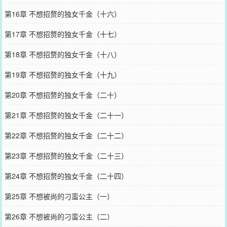
第16章 不想招赘的独女千金（十六）
第17章 不想招赘的独女千金（十七）
第18章 不想招赘的独女千金（十八）
第19章 不想招赘的独女千金（十九）
第20章 不想招赘的独女千金（二十）
第21章 不想招赘的独女千金（二十一）
第22章 不想招赘的独女千金（二十二）
第23章 不想招赘的独女千金（二十三）
第24章 不想招赘的独女千金（二十四）
第25章 不想被尚的刁蛮公主（一）
第26章 不想被尚的刁蛮公主（二）