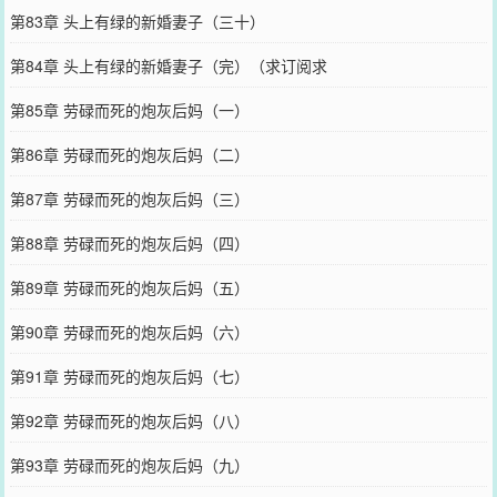
第83章 头上有绿的新婚妻子（三十）
第84章 头上有绿的新婚妻子（完）（求订阅求
第85章 劳碌而死的炮灰后妈（一）
第86章 劳碌而死的炮灰后妈（二）
第87章 劳碌而死的炮灰后妈（三）
第88章 劳碌而死的炮灰后妈（四）
第89章 劳碌而死的炮灰后妈（五）
第90章 劳碌而死的炮灰后妈（六）
第91章 劳碌而死的炮灰后妈（七）
第92章 劳碌而死的炮灰后妈（八）
第93章 劳碌而死的炮灰后妈（九）