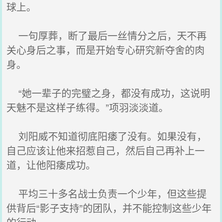
球上。
一句厚葬，断了最后一丝情分之后，天不再
关心身后之事，而是开始专心研究新夺舍的肉
身。
“她一辈子的完璧之身，都没有成功，这说明
天魅不是这样子练得。”项羽淡淡道。
刘阳威不知道彻底阳痿了没有。如果没有，
自己应该让他来招惹自己，然后自己再补上一
道，让他阳痿成功。
平均三十多名战士负责一个少年，但这些提
供背后“影子支持”的团队，并不能控制这些少年