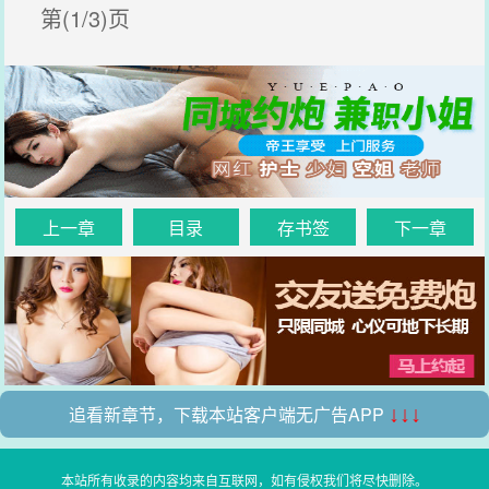
第(1/3)页
上一章
目录
存书签
下一章
追看新章节，下载本站客户端无广告APP
↓↓↓
本站所有收录的内容均来自互联网，如有侵权我们将尽快删除。