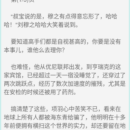
“叔宝说的是，穆之有点得意忘形了，哈哈
哈！”刘穆之哈哈大笑着说到。
要知道高手们都是自视甚高的，你要是没有
本事儿，谁他么去理你？
也难怪，他从优尼联邦出发，到亨瑞克的这
家宾馆，已经超过一天一宿没睡觉了，还穿过了
两次跳跃点，经历了数次加速度的摧残，尤其是
在安检的时候还被用了药剂。
搞清楚了这些，项羽心中苦笑不已，看来在
地球上所有人都被海东青给骗了，他明明在十多
年前便拥有横扫这个世界的实力，却还要留在地