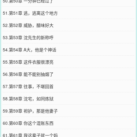
50.第50章 一分钟已经过了
51.第51章 逃，逃离这个地方
52.第52章 威胁，醋味好大
53.第53章 沈先生的新称呼
54.第54章 A大，他是个神话
55.第55章 这件衣服很漂亮
56.第56章 能不能别抽烟了
57.第57章 往事，不堪回首
58.第58章 沈宅，如同炼狱
59.第59章 袒护，那是他妻子
60.第60章 你这个混账东西
61.第61章 我这辈子就一个妈