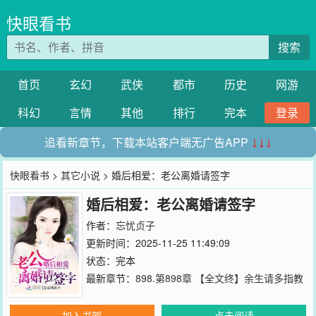
快眼看书
搜索
首页
玄幻
武侠
都市
历史
网游
科幻
言情
其他
排行
完本
登录
追看新章节，下载本站客户端无广告APP
↓↓↓
快眼看书
>
其它小说
> 婚后相爱：老公离婚请签字
婚后相爱：老公离婚请签字
作者：
忘忧贞子
更新时间：2025-11-25 11:49:09
状态：完本
最新章节：
898.第898章 【全文终】余生请多指教
加入书架
点击阅读