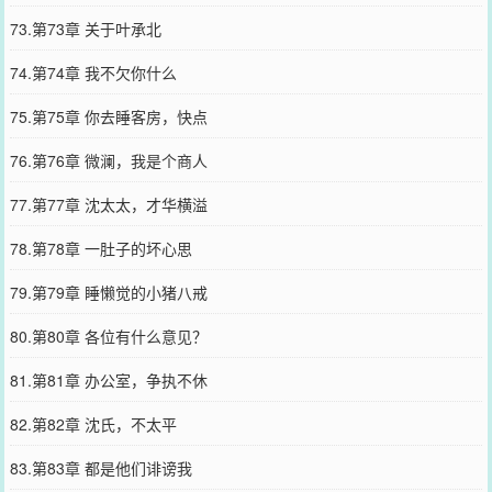
73.第73章 关于叶承北
74.第74章 我不欠你什么
75.第75章 你去睡客房，快点
76.第76章 微澜，我是个商人
77.第77章 沈太太，才华横溢
78.第78章 一肚子的坏心思
79.第79章 睡懒觉的小猪八戒
80.第80章 各位有什么意见？
81.第81章 办公室，争执不休
82.第82章 沈氏，不太平
83.第83章 都是他们诽谤我