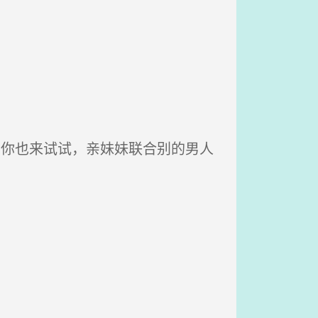
如你也来试试，亲妹妹联合别的男人