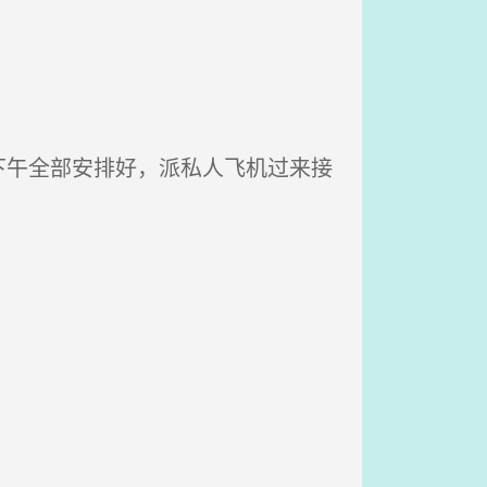
午全部安排好，派私人飞机过来接