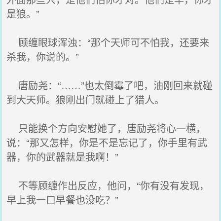
是狼。”
顾缠眼球浑浊：“那个天师可不怕我，还要来
杀我，你说的。”
唐励尧：“……”也太倒霉了吧，油刚回来就碰
到大天师。狼刚出门就碰上了猎人。
只能换个方向安慰她了，唐励尧将心一横，
说：“那又怎样，你是不是忘记了，你手里有武
器，你的武器就是我啊！”
不等顾缠作出反应，他问，“你有没有发现，
早上我一口早餐也没吃？”