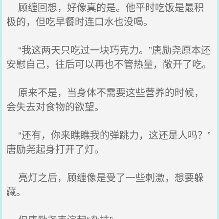
顾缠回想，好像真的是。他平时吃饭是最积
极的，但吃早餐时连口水也没喝。
“我这两天只吃过一块巧克力。”唐励尧原本还
安慰自己，往后可以再也不管热量，敞开了吃。
原来不是，当身体不需要这些营养的时候，
会失去对食物的欲望。
“还有，你来瞧瞧我的弹跳力，这还是人吗？”
唐励尧起身打开了灯。
亮灯之后，顾缠像是受了一些刺激，想要躲
藏。