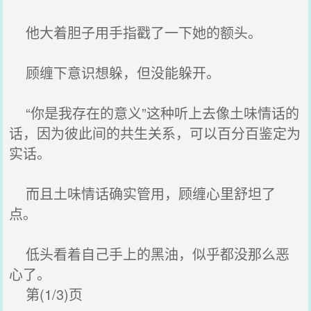
他大着胆子用手指戳了一下她的额头。
顾缠下意识想躲，但没能躲开。
“你是我存在的意义”这种听上去像土味情话的
话，因为彼此间的共生关系，可以百分百鉴定为
实话。
而且土味情话确实管用，顾缠心里舒坦了
点。
低头看着自己手上的黑油，似乎都没那么恶
心了。
第(1/3)页