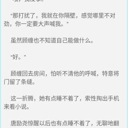
“那打扰了，我就在你隔壁，感觉哪里不对
劲，你一定要大声喊我。”
虽然顾缠也不知道自己能做什么。
“好。”
顾缠回去房间，怕听不清他的呼喊，特意将
门留了条缝。
这一折腾，她有点睡不着了，索性掏出手机
来看小说。
唐励尧惊醒以后也有点睡不着了，无聊地翻