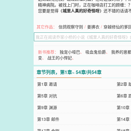
精神病院。被找上门时，正在咖啡店打工的顾缠：？
您要是觉得《
城里人真的好奇怪呀
》还不错的话请
其它作品：
信鸽观察守则
/
姜拂衣
/
穿越修仙的爹
新书推荐：
独宠小哑巴
、
吸血鬼伯爵
、
我养的崽
变
、
战王的小悍妃
、
章节列表，第1章~ 54章/共54章
第1章 邀请
第2章 
第5章 对抗
第6章 
第9章 渊源
第10章
第13章 邮件
第14章
第17章 金刚
第18章