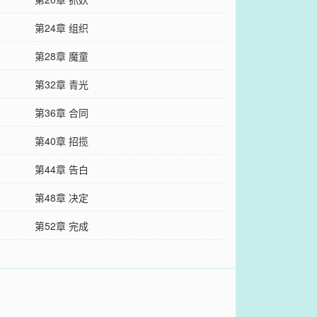
第24章 组织
第28章 魔童
第32章 青光
第36章 合同
第40章 招揽
第44章 告白
第48章 决定
第52章 完成