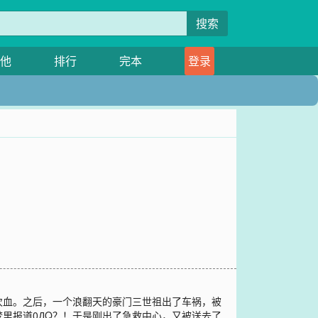
搜索
他
排行
完本
登录
次血。之后，一个浪翻天的豪门三世祖出了车祸，被
里报道0ДQ？！于是刚出了急救中心，又被送去了