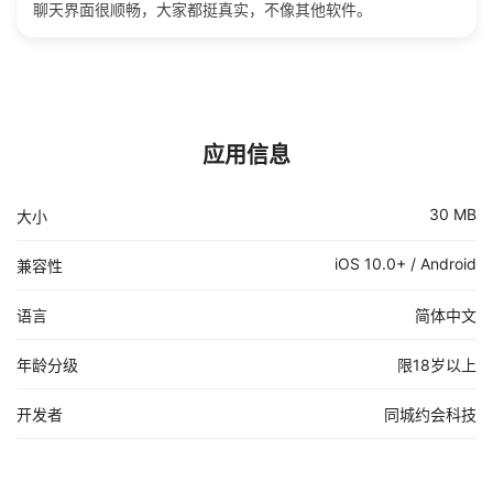
聊天界面很顺畅，大家都挺真实，不像其他软件。
应用信息
30 MB
大小
iOS 10.0+ / Android
兼容性
语言
简体中文
年龄分级
限18岁以上
开发者
同城约会科技