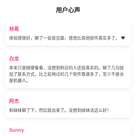
用户心声
林哥
体验感很好，聊了一会就见面，感觉比其他软件真实多了。 ❤️
白龙
本来只是随便看看，没想到附近的人还挺真实的。聊了几句就
加了联系方式，比之前用过的几个软件靠谱多了，至少不是全
是机器人。
阿杰
和妹妹聊了下，然后就出来了。没想到妹妹活这么好！
Sunny