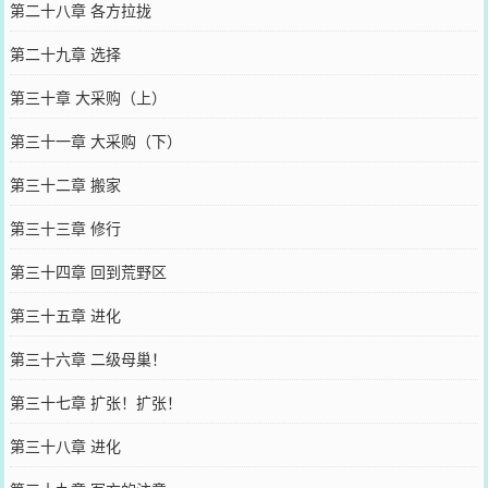
第二十八章 各方拉拢
第二十九章 选择
第三十章 大采购（上）
第三十一章 大采购（下）
第三十二章 搬家
第三十三章 修行
第三十四章 回到荒野区
第三十五章 进化
第三十六章 二级母巢！
第三十七章 扩张！扩张！
第三十八章 进化