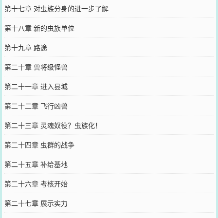
第十七章 对虫族分身的进一步了解
第十八章 新的虫族单位
第十九章 路途
第二十章 兽将级怪兽
第二十一章 进入县城
第二十二章 飞行凶兽
第二十三章 灵魂奴役？虫族化！
第二十四章 虫群的战争
第二十五章 补给基地
第二十六章 考核开始
第二十七章 展示实力