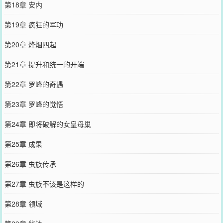
第18章 安内
第19章 疯狂的军功
第20章 烽烟四起
第21章 提升和统一的开端
第22章 罗峰的奇遇
第23章 罗峰的觉悟
第24章 即将破解的女皇母巢
第25章 成果
第26章 虫族传承
第27章 虫族不该是这样的
第28章 领域