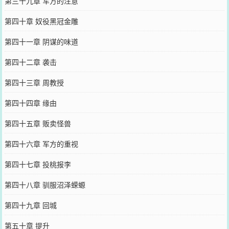
第三十九章 军方的注意
第四十章 奴役黑冠金雕
第四十一章 阴谋的味道
第四十二章 袭击
第四十三章 周教授
第四十四章 缘由
第四十五章 贩卖怪兽
第四十六章 军方的重视
第四十七章 投桃报李
第四十八章 驯服沼泽蝾螈
第四十九章 回城
第五十章 提升