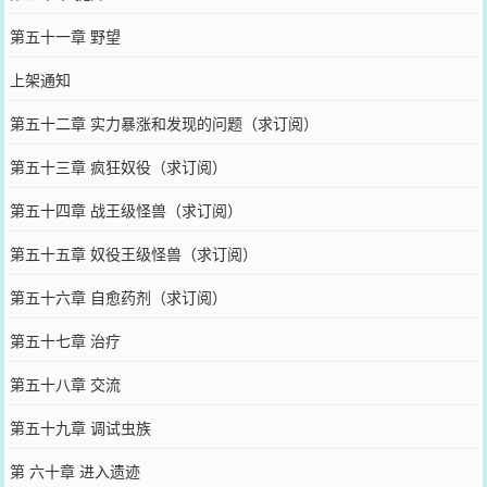
第五十一章 野望
上架通知
第五十二章 实力暴涨和发现的问题（求订阅）
第五十三章 疯狂奴役（求订阅）
第五十四章 战王级怪兽（求订阅）
第五十五章 奴役王级怪兽（求订阅）
第五十六章 自愈药剂（求订阅）
第五十七章 治疗
第五十八章 交流
第五十九章 调试虫族
第 六十章 进入遗迹