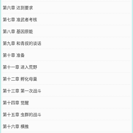
第六章 达到要求
第七章 准武者考核
第八章 基因原能
第九章 和青叔的谈话
第十章 准备
第十一章 进入荒野
第十二章 孵化母巢
第十三章 第一次战斗
第十四章 觉醒
第十五章 虫群的战斗
第十六章 横推